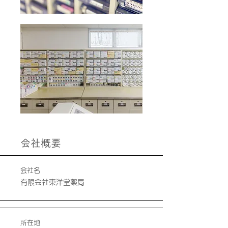
​会社概要
会社名
有限会社東洋堂薬局
所在地